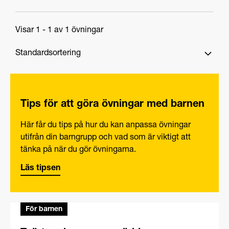
Visar 1 - 1 av 1 övningar
Tips för att göra övningar med barnen
Här får du tips på hur du kan anpassa övningar
utifrån din barngrupp och vad som är viktigt att
tänka på när du gör övningarna.
Läs tipsen
För barnen