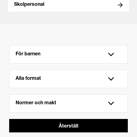
Skolpersonal
Återställ