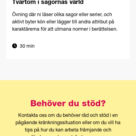
Tvärtom i sagornas värld
Övning där ni läser olika sagor eller serier, och
aktivt byter kön eller lägger till andra attribut på
karaktärerna för att utmana normer i berättelsen.
30 min
Behöver du stöd?
Kontakta oss om du behöver råd och stöd i en
pågående kränkningssituation eller om du vill ha
tips på hur du kan arbeta främjande och