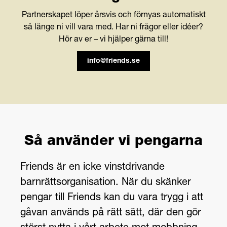
Partnerskapet löper årsvis och förnyas automatiskt
så länge ni vill vara med. Har ni frågor eller idéer?
Hör av er – vi hjälper gärna till!
info@friends.se
Så använder vi pengarna
Friends är en icke vinstdrivande
barnrättsorganisation. När du skänker
pengar till Friends kan du vara trygg i att
gåvan används på rätt sätt, där den gör