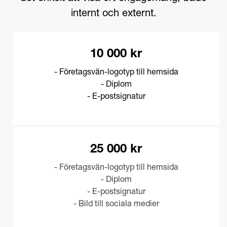
internt och externt.
10 000 kr
- Företagsvän-logotyp till hemsida
- Diplom
- E-postsignatur
25 000 kr
- Företagsvän-logotyp till hemsida
- Diplom
- E-postsignatur
- Bild till sociala medier