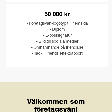
50 000 kr
- Företagsvän-logotyp till hemsida
- Diplom
- E-postsignatur
- Bild till sociala medier
- Omnämnande på friends.se
- Tack i Friends effektrapport
Välkommen som
företagsvän!