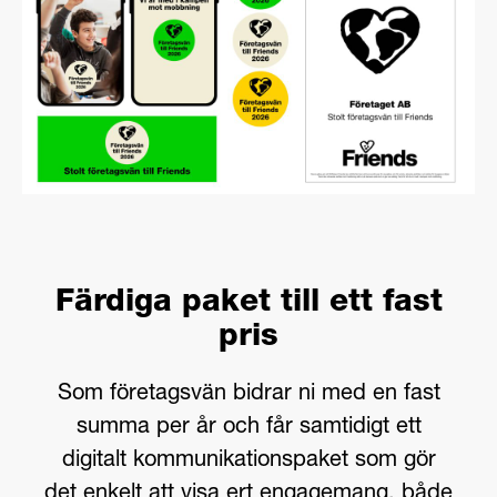
Färdiga paket till ett fast
pris
Som företagsvän bidrar ni med en fast
summa per år och får samtidigt ett
digitalt kommunikationspaket som gör
det enkelt att visa ert engagemang, både