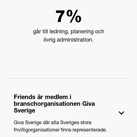
7%
går till ledning, planering och
övrig administration.
Friends är medlem i
branschorganisationen Giva
Sverige
Giva Sverige där alla Sveriges stora
frivilligorganisationer finns representerade.