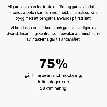
All pant som samlas in via ert företag går oavkortat till
Friends arbete i kampen mot mobbning och du vara
trygg med att pengarna används på rätt sätt.
Vi har dessutom 90-konto och granskas årligen av
Svensk Insamlingskontroll som bevakar att minst 75 %
av intäkterna går till ändamålet.
75%
går till arbetet mot mobbning,
kränkningar och
diskriminering.