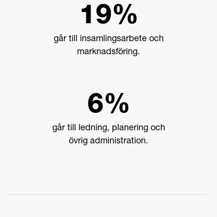
19%
går till insamlingsarbete och
marknadsföring.
6%
går till ledning, planering och
övrig administration.