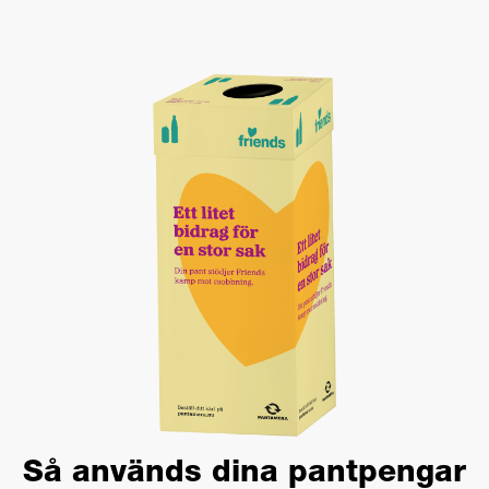
Så används dina pantpengar