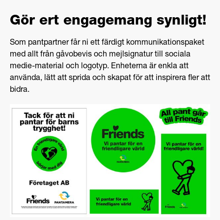
Gör ert engagemang synligt!
Som pantpartner får ni ett färdigt kommunikationspaket
med allt från gåvobevis och mejlsignatur till sociala
medie-material och logotyp. Enheterna är enkla att
använda, lätt att sprida och skapat för att inspirera fler att
bidra.