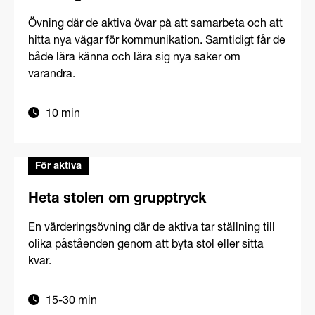
Övning där de aktiva övar på att samarbeta och att
hitta nya vägar för kommunikation. Samtidigt får de
både lära känna och lära sig nya saker om
varandra.
10 min
För aktiva
Heta stolen om grupptryck
En värderingsövning där de aktiva tar ställning till
olika påståenden genom att byta stol eller sitta
kvar.
15-30 min