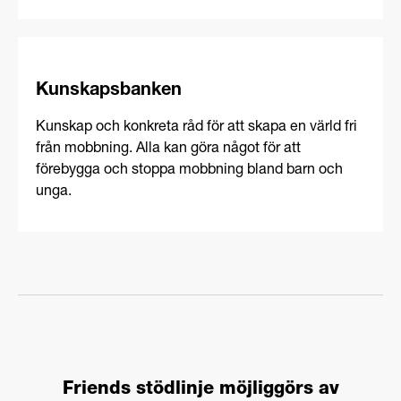
Kunskapsbanken
Kunskap och konkreta råd för att skapa en värld fri
från mobbning. Alla kan göra något för att
förebygga och stoppa mobbning bland barn och
unga.
Friends stödlinje möjliggörs av