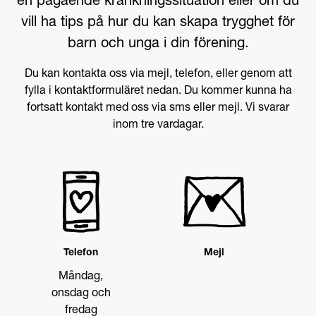
en pågående kränkningssituation eller om du
vill ha tips på hur du kan skapa trygghet för
barn och unga i din förening.
Du kan kontakta oss via mejl, telefon, eller genom att
fylla i kontaktformuläret nedan. Du kommer kunna ha
fortsatt kontakt med oss via sms eller mejl. Vi svarar
inom tre vardagar.
Telefon
Mejl
Måndag,
onsdag och
fredag