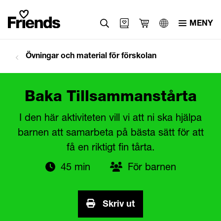
MENY
Övningar och material för förskolan
Baka Tillsammanstårta
I den här aktiviteten vill vi att ni ska hjälpa
barnen att samarbeta på bästa sätt för att
få en riktigt fin tårta.
45 min
För barnen
Skriv ut