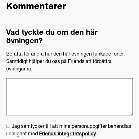
Kommentarer
Vad tyckte du om den här
övningen?
Berätta för andra hur den här övningen funkade för er.
Samtidigt hjälper du oss på Friends att förbättra
övningarna.
Jag samtycker till att mina personuppgifter behandlas
i enlighet med
Friends integritetspolicy