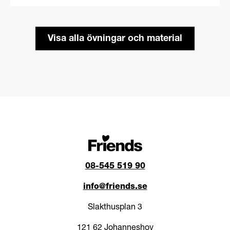
15-30 min
Visa alla övningar och material
08-545 519 90
info@friends.se