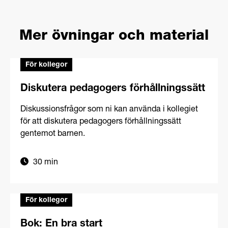
Mer övningar och material
För kollegor
Diskutera pedagogers förhållningssätt
Diskussionsfrågor som ni kan använda i kollegiet
för att diskutera pedagogers förhållningssätt
gentemot barnen.
30 min