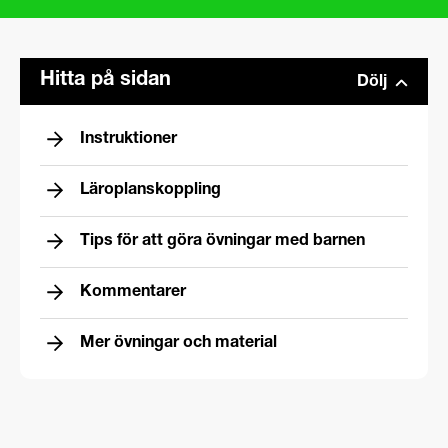
Hitta på sidan
Dölj
Instruktioner
Läroplanskoppling
Tips för att göra övningar med barnen
Kommentarer
Mer övningar och material