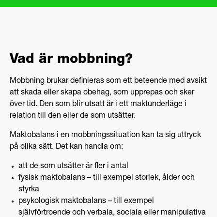
Vad är mobbning?
Mobbning brukar definieras som ett beteende med avsikt
att skada eller skapa obehag, som upprepas och sker
över tid. Den som blir utsatt är i ett maktunderläge i
relation till den eller de som utsätter.
Maktobalans i en mobbningssituation kan ta sig uttryck
på olika sätt. Det kan handla om:
att de som utsätter är fler i antal
fysisk maktobalans – till exempel storlek, ålder och
styrka
psykologisk maktobalans – till exempel
självförtroende och verbala, sociala eller manipulativa