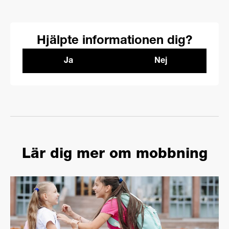
Hjälpte informationen dig?
Ja
Nej
Lär dig mer om mobbning