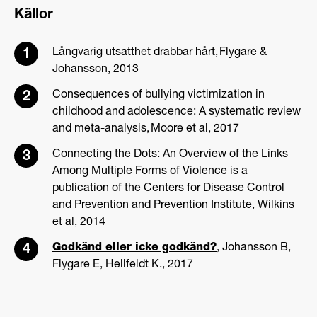
Källor
Långvarig utsatthet drabbar hårt, Flygare &
Johansson, 2013
Consequences of bullying victimization in
childhood and adolescence: A systematic review
and meta-analysis, Moore et al, 2017
Connecting the Dots: An Overview of the Links
Among Multiple Forms of Violence is a
publication of the Centers for Disease Control
and Prevention and Prevention Institute, Wilkins
et al, 2014
Godkänd eller icke godkänd?
, Johansson B,
Flygare E, Hellfeldt K., 2017