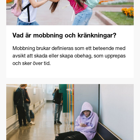
Vad är mobbning och kränkningar?​
Mobbning brukar definieras som ett beteende med
avsikt att skada eller skapa obehag, som upprepas
och sker över tid.