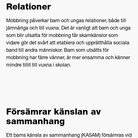
Relationer
Mobbning påverkar barn och ungas relationer, både till
jämnåriga och till vuxna. Det är vanligt att barn och unga
som blir utsatta för mobbning får skamkänslor som
vidare gör det svårt att etablera och upprätthålla sociala
band till andra människor. Barn som utsätts för
mobbning har färre vänner, är mer ensamma och känner
mindre tillit till vuxna i skolan.
Försämrar känslan av
sammanhang
Ett barns känsla av sammanhang (KASAM) försämras vid