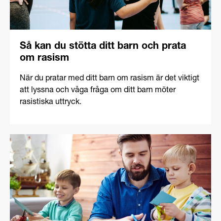
Så kan du stötta ditt barn och prata
om rasism
När du pratar med ditt barn om rasism är det viktigt
att lyssna och våga fråga om ditt barn möter
rasistiska uttryck.