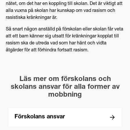
nätet, om det har en koppling till skolan. Det är viktigt att
alla vuxna på skolan har kunskap om vad rasism och
rasistiska kränkningar är.
Så snart någon anställd på förskolan eller skolan får veta
att ett barn känner sig utsatt för kränkningar kopplat till
rasism ska de utreda vad som har hänt och vidta
åtgärder för att förhindra fortsatt rasism.
Läs mer om förskolans och
skolans ansvar för alla former av
mobbning
Förskolans ansvar