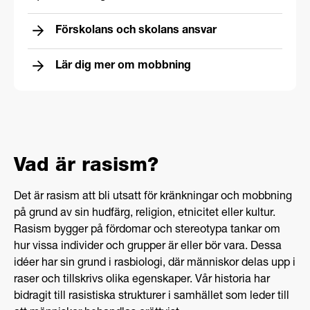
Förskolans och skolans ansvar
Lär dig mer om mobbning
Vad är rasism?
Det är rasism att bli utsatt för kränkningar och mobbning
på grund av sin hudfärg, religion, etnicitet eller kultur.
Rasism bygger på fördomar och stereotypa tankar om
hur vissa individer och grupper är eller bör vara. Dessa
idéer har sin grund i rasbiologi, där människor delas upp i
raser och tillskrivs olika egenskaper. Vår historia har
bidragit till rasistiska strukturer i samhället som leder till