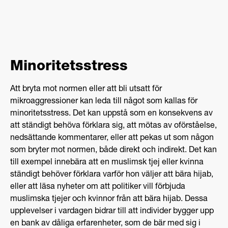
Minoritetsstress
Att bryta mot normen eller att bli utsatt för
mikroaggressioner kan leda till något som kallas för
minoritetsstress. Det kan uppstå som en konsekvens av
att ständigt behöva förklara sig, att mötas av oförståelse,
nedsättande kommentarer, eller att pekas ut som någon
som bryter mot normen, både direkt och indirekt. Det kan
till exempel innebära att en muslimsk tjej eller kvinna
ständigt behöver förklara varför hon väljer att bära hijab,
eller att läsa nyheter om att politiker vill förbjuda
muslimska tjejer och kvinnor från att bära hijab. Dessa
upplevelser i vardagen bidrar till att individer bygger upp
en bank av dåliga erfarenheter, som de bär med sig i