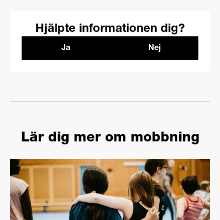
Hjälpte informationen dig?
Ja
Nej
Lär dig mer om mobbning