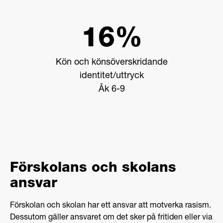
16%
Kön och könsöverskridande
identitet/uttryck
Åk 6-9
Förskolans och skolans
ansvar
Förskolan och skolan har ett ansvar att motverka rasism.
Dessutom gäller ansvaret om det sker på fritiden eller via