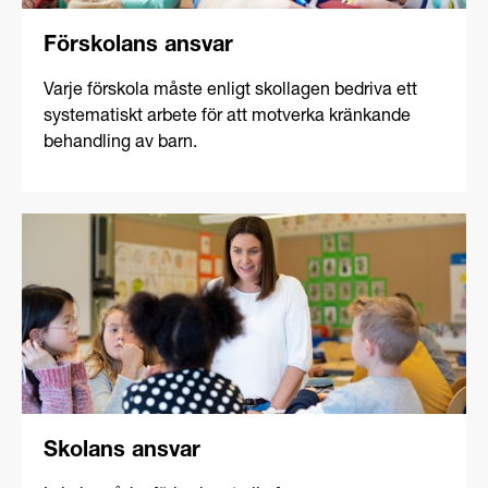
Förskolans ansvar
Varje förskola måste enligt skollagen bedriva ett
systematiskt arbete för att motverka kränkande
behandling av barn.
Skolans ansvar