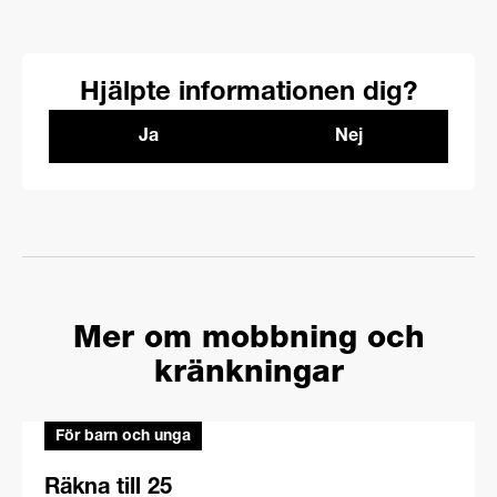
Hjälpte informationen dig?
Ja
Nej
Mer om mobbning och
kränkningar
För barn och unga
Räkna till 25