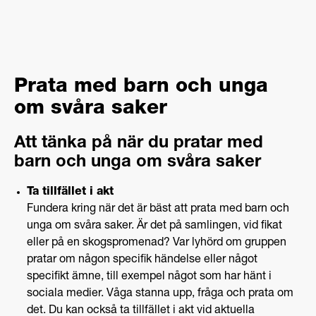
Prata med barn och unga
om svåra saker
Att tänka på när du pratar med
barn och unga om svåra saker
Ta tillfället i akt
Fundera kring när det är bäst att prata med barn och
unga om svåra saker. Är det på samlingen, vid fikat
eller på en skogspromenad? Var lyhörd om gruppen
pratar om någon specifik händelse eller något
specifikt ämne, till exempel något som har hänt i
sociala medier. Våga stanna upp, fråga och prata om
det. Du kan också ta tillfället i akt vid aktuella