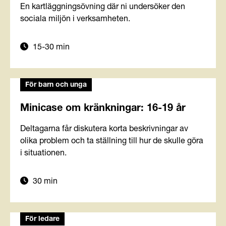
En kartläggningsövning där ni undersöker den
sociala miljön i verksamheten.
15-30 min
För barn och unga
Minicase om kränkningar: 16-19 år
Deltagarna får diskutera korta beskrivningar av
olika problem och ta ställning till hur de skulle göra
i situationen.
30 min
För ledare