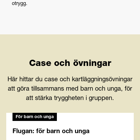
otrygg.
Case och övningar
Här hittar du case och kartläggningsövningar
att göra tillsammans med barn och unga, för
att stärka tryggheten i gruppen.
För barn och unga
Flugan: för barn och unga