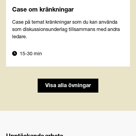
Case om kränkningar
Case på temat kränkningar som du kan använda
som diskussionsunderlag tillsammans med andra
ledare.
15-30 min
Visa alla övningar