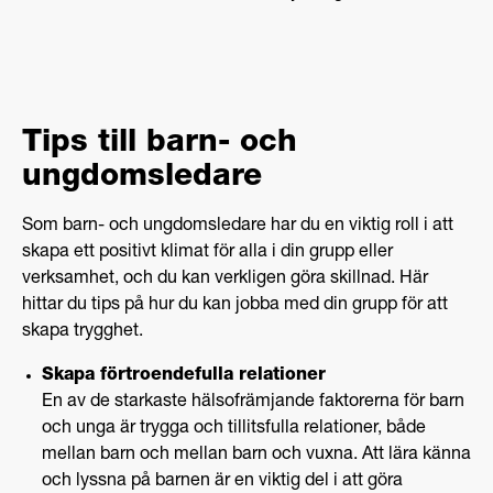
Tips till barn- och
ungdomsledare
Som barn- och ungdomsledare har du en viktig roll i att
skapa ett positivt klimat för alla i din grupp eller
verksamhet, och du kan verkligen göra skillnad. Här
hittar du tips på hur du kan jobba med din grupp för att
skapa trygghet.
Skapa förtroendefulla relationer
En av de starkaste hälsofrämjande faktorerna för barn
och unga är trygga och tillitsfulla relationer, både
mellan barn och mellan barn och vuxna. Att lära känna
och lyssna på barnen är en viktig del i att göra