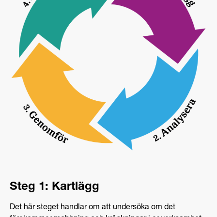
Steg 1: Kartlägg
Det här steget handlar om att undersöka om det