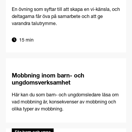
En övning som syftar till att skapa en vi-känsla, och
deltagarna får öva på samarbete och att ge
varandra talutrymme.
15 min
Mobbning inom barn- och
ungdomsverksamhet
Här kan du som barn- och ungdomsledare läsa om
vad mobbning är, konsekvenser av mobbning och
olika typer av mobbning.