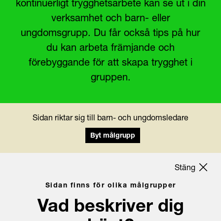
kontinuerligt trygghetsarbete kan se ut i din
verksamhet och barn- eller
ungdomsgrupp. Du får också tips på hur
du kan arbeta främjande och
förebyggande för att skapa trygghet i
gruppen.
Sidan riktar sig till barn- och ungdomsledare
Byt målgrupp
Stäng
Sidan finns för olika målgrupper
Vad beskriver dig