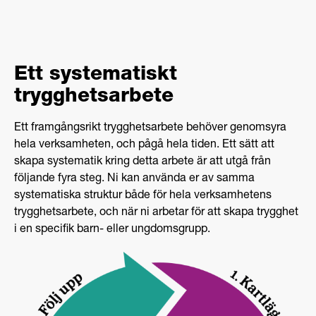
Ett systematiskt
trygghetsarbete
Ett framgångsrikt trygghetsarbete behöver genomsyra
hela verksamheten, och pågå hela tiden. Ett sätt att
skapa systematik kring detta arbete är att utgå från
följande fyra steg. Ni kan använda er av samma
systematiska struktur både för hela verksamhetens
trygghetsarbete, och när ni arbetar för att skapa trygghet
i en specifik barn- eller ungdomsgrupp.