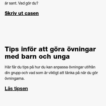
är sant. Vad gör du?
Skriv ut casen
Tips inför att göra övningar
med barn och unga
Här får du tips på hur du kan anpassa övningar utifrån
din grupp och vad som är viktigt att tänka på när du gör
övningarna.
Läs tipsen