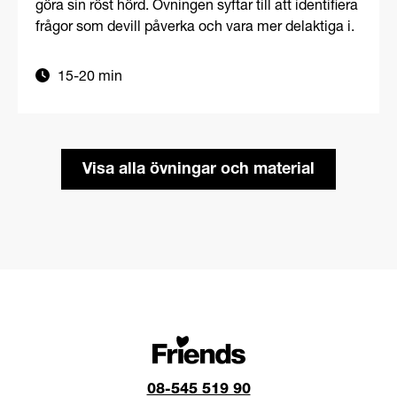
göra sin röst hörd. Övningen syftar till att identifiera
frågor som devill påverka och vara mer delaktiga i.
15-20 min
Visa alla övningar och material
08-545 519 90