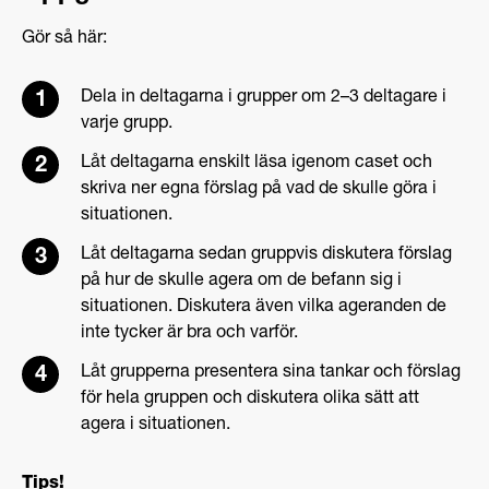
Gör så här:
Dela in deltagarna i grupper om 2–3 deltagare i
varje grupp.
Låt deltagarna enskilt läsa igenom caset och
skriva ner egna förslag på vad de skulle göra i
situationen.
Låt deltagarna sedan gruppvis diskutera förslag
på hur de skulle agera om de befann sig i
situationen. Diskutera även vilka ageranden de
inte tycker är bra och varför.
Låt grupperna presentera sina tankar och förslag
för hela gruppen och diskutera olika sätt att
agera i situationen.
Tips!