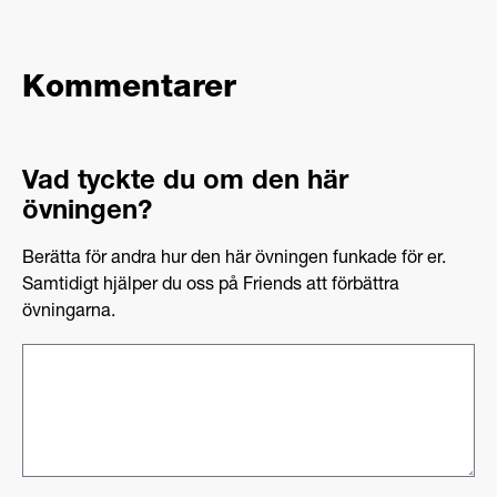
Kommentarer
Vad tyckte du om den här
övningen?
Berätta för andra hur den här övningen funkade för er.
Samtidigt hjälper du oss på Friends att förbättra
övningarna.