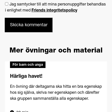
Jag samtycker till att mina personuppgifter behandlas
i enlighet med
Friends integritetspolicy
Mer övningar och material
För barn och unga
Härliga havet!
En övning där deltagarna ska hitta en bra egenskap
hos sig själva, skriva ner egenskapen och därefter
ska gruppen sammanställa alla egenskaper.