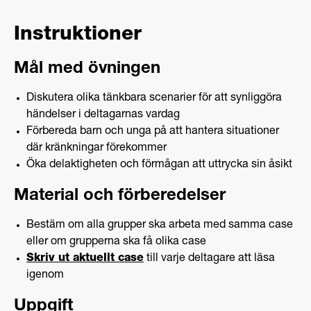
Instruktioner
Mål med övningen
Diskutera olika tänkbara scenarier för att synliggöra
händelser i deltagarnas vardag
Förbereda barn och unga på att hantera situationer
där kränkningar förekommer
Öka delaktigheten och förmågan att uttrycka sin åsikt
Material och förberedelser
Bestäm om alla grupper ska arbeta med samma case
eller om grupperna ska få olika case
Skriv ut aktuellt case
till varje deltagare att läsa
igenom
Uppgift