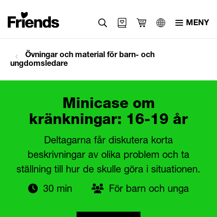
MENY
Övningar och material för barn- och
ungdomsledare
Minicase om
kränkningar: 16-19 år
Deltagarna får diskutera korta
beskrivningar av olika problem och ta
ställning till hur de skulle göra i situationen.
30 min
För barn och unga