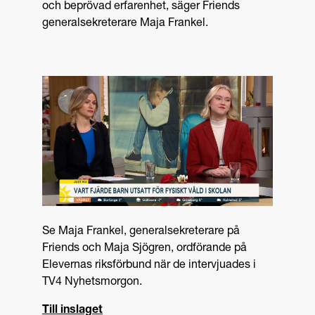
och beprövad erfarenhet, säger Friends
generalsekreterare Maja Frankel.
Se Maja Frankel, generalsekreterare på
Friends och Maja Sjögren, ordförande på
Elevernas riksförbund när de intervjuades i
TV4 Nyhetsmorgon.
Till inslaget