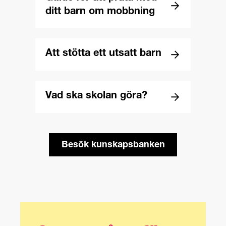
ditt barn om mobbning
Att stötta ett utsatt barn
Vad ska skolan göra?
Besök kunskapsbanken