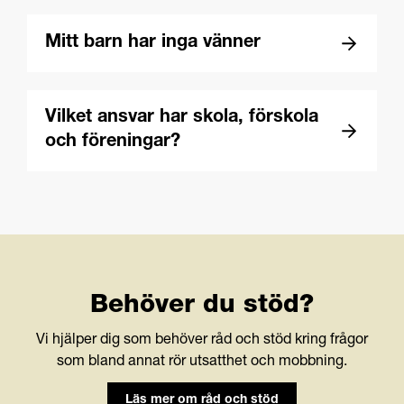
Mitt barn har inga vänner
Vilket ansvar har skola, förskola
och föreningar?
Behöver du stöd?
Vi hjälper dig som behöver råd och stöd kring frågor
som bland annat rör utsatthet och mobbning.
Läs mer om råd och stöd