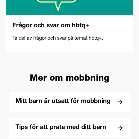
Frågor och svar om hbtq+
Ta del av frågor och svar på temat hbtq+.
Mer om mobbning
Mitt barn är utsatt för mobbning
Tips för att prata med ditt barn