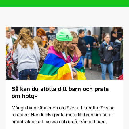
Så kan du stötta ditt barn och prata
om hbtq+
Många barn känner en oro över att berätta för sina
föräldrar. När du ska prata med ditt barn om hbtq+
är det viktigt att lyssna och utgå ifrån ditt barn.