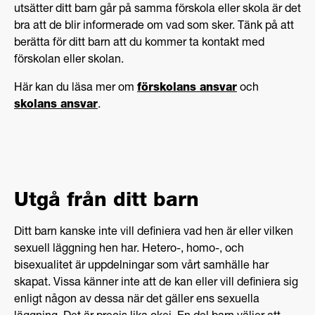
utsätter ditt barn går på samma förskola eller skola är det
bra att de blir informerade om vad som sker. Tänk på att
berätta för ditt barn att du kommer ta kontakt med
förskolan eller skolan.
Här kan du läsa mer om
förskolans ansvar
och
skolans ansvar
.
Utgå från ditt barn
Ditt barn kanske inte vill definiera vad hen är eller vilken
sexuell läggning hen har. Hetero-, homo-, och
bisexualitet är uppdelningar som vårt samhälle har
skapat. Vissa känner inte att de kan eller vill definiera sig
enligt någon av dessa när det gäller ens sexuella