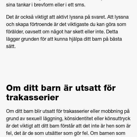
sina tankar i brevform eller i ett sms.
Det är också viktigt att aktivt lyssna på svaret. Att lyssna
och skapa förtroende är det viktigaste du kan göra som
förälder, oavsett om något har skett eller inte. Detta
lägger grunden för att kunna hjälpa ditt barn på bästa
sätt.
Om ditt barn är utsatt för
trakasserier
Om ditt barn blir utsatt för trakasserier eller mobbning på
grund av sexuell läggning, könsidentitet eller könsuttryck
är det viktigt att ditt barn förstår att det inte är hen som är
fel, det är de som utsätter som gör fel. Om barnen som