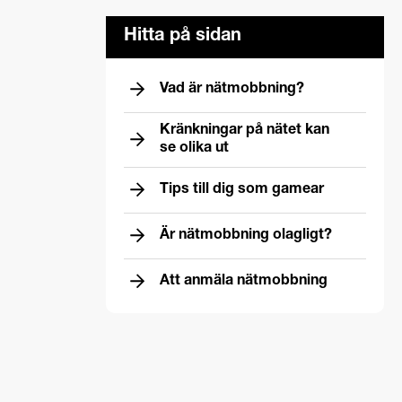
Hitta på sidan
Vad är nätmobbning?
Kränkningar på nätet kan
se olika ut
Tips till dig som gamear
Är nätmobbning olagligt?
Att anmäla nätmobbning