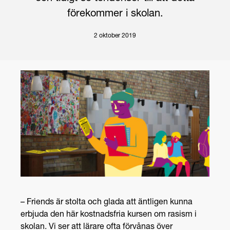
förekommer i skolan.
2 oktober 2019
–
Friends
är stolta och glada att äntligen kunna
erbjuda den här kostnadsfria kursen om rasism i
skolan. Vi ser att lärare ofta förvånas över