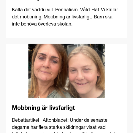
Kalla det vad du vill. Pennalism. Våld. Hat. Vi kallar
det mobbning. Mobbning är livsfarligt. Barn ska
inte behöva överleva skolan.
Mobbning är livsfarligt
Debattartikel i Aftonbladet: Under de senaste
dagarna har flera starka skildringar visat vad