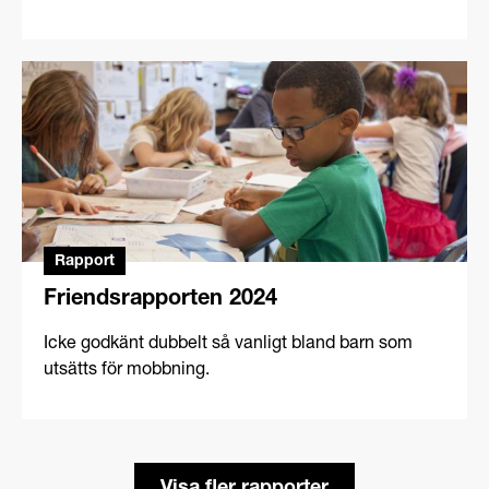
Rapport
Friendsrapporten 2024
Icke godkänt dubbelt så vanligt bland barn som
utsätts för mobbning.
Visa fler rapporter