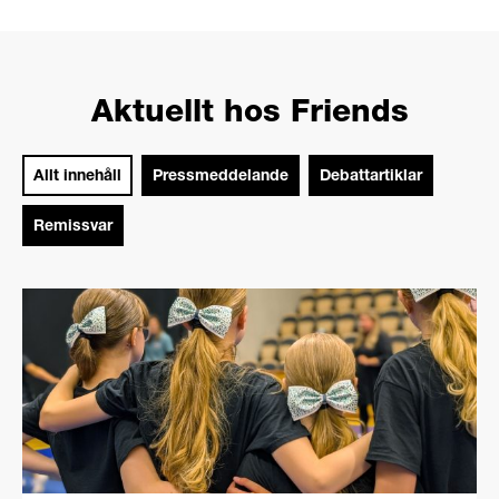
Aktuellt hos Friends
Allt innehåll
Pressmeddelande
Debattartiklar
Remissvar