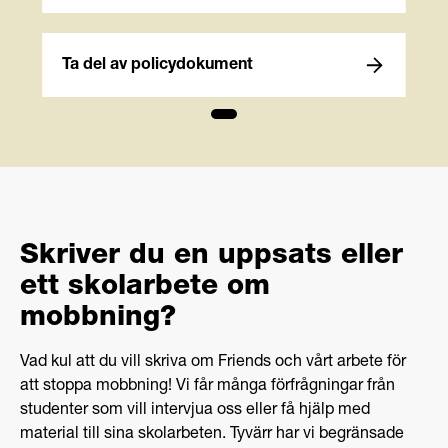
Ta del av policydokument
Skriver du en uppsats eller
ett skolarbete om
mobbning?
Vad kul att du vill skriva om Friends och vårt arbete för
att stoppa mobbning! Vi får många förfrågningar från
studenter som vill intervjua oss eller få hjälp med
material till sina skolarbeten. Tyvärr har vi begränsade