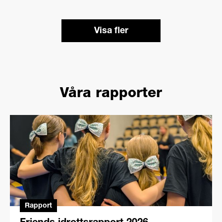
Visa fler
Våra rapporter
Rapport