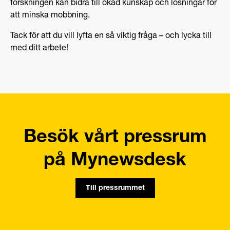
forskningen kan bidra till ökad kunskap och lösningar för
att minska mobbning.
Tack för att du vill lyfta en så viktig fråga – och lycka till
med ditt arbete!
Besök vårt pressrum
på Mynewsdesk
Till pressrummet