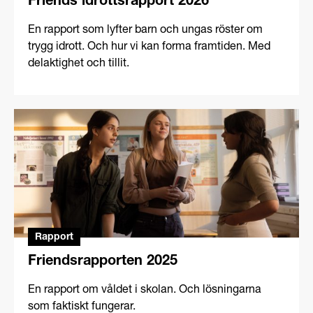
Friends idrottsrapport 2026
En rapport som lyfter barn och ungas röster om
trygg idrott. Och hur vi kan forma framtiden. Med
delaktighet och tillit.
Rapport
Friendsrapporten 2025
En rapport om våldet i skolan. Och lösningarna
som faktiskt fungerar.