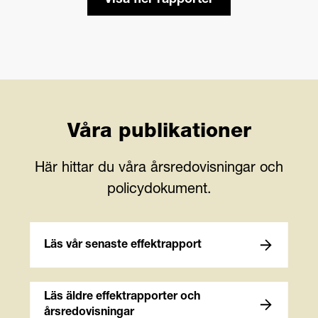
Våra publikationer
Här hittar du våra årsredovisningar och
policydokument.
Läs vår senaste effektrapport
Läs äldre effektrapporter och
årsredovisningar