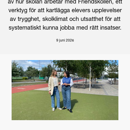
av hur skolan arbetar med Friendskollen, ett
verktyg för att kartlägga elevers upplevelser
av trygghet, skolklimat och utsatthet för att
systematiskt kunna jobba med rätt insatser.
9 juni 2026