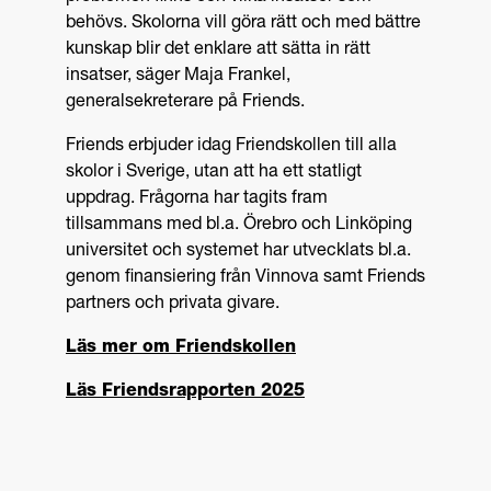
behövs. Skolorna vill göra rätt och med bättre
kunskap blir det enklare att sätta in rätt
insatser, säger Maja Frankel,
generalsekreterare på Friends.
Friends erbjuder idag Friendskollen till alla
skolor i Sverige, utan att ha ett statligt
uppdrag. Frågorna har tagits fram
tillsammans med bl.a. Örebro och Linköping
universitet och systemet har utvecklats bl.a.
genom finansiering från Vinnova samt Friends
partners och privata givare.
Läs mer om Friendskollen
Läs Friendsrapporten 2025