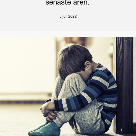
senaste åren.
5 juli 2022