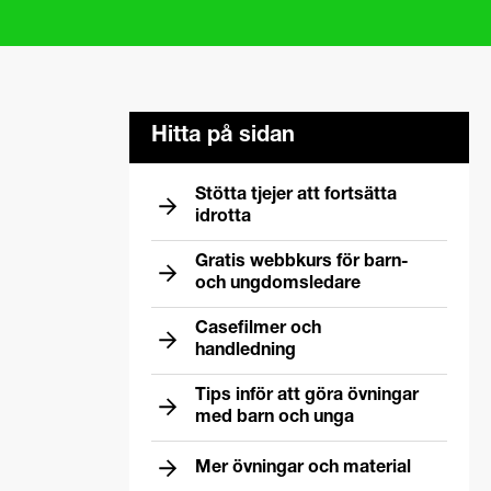
Hitta på sidan
Stötta tjejer att fortsätta
idrotta
Gratis webbkurs för barn-
och ungdomsledare
Casefilmer och
handledning
Tips inför att göra övningar
med barn och unga
Mer övningar och material