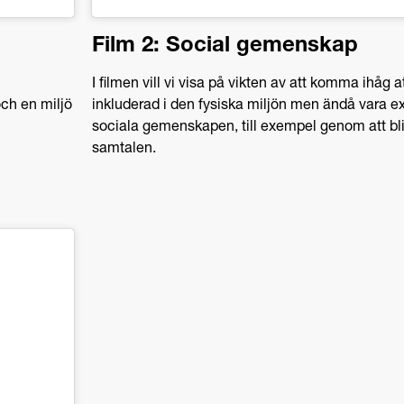
Film 2: Social gemenskap
I filmen vill vi visa på vikten av att komma ihåg a
ch en miljö
inkluderad i den fysiska miljön men ändå vara e
sociala gemenskapen, till exempel genom att bli
samtalen.