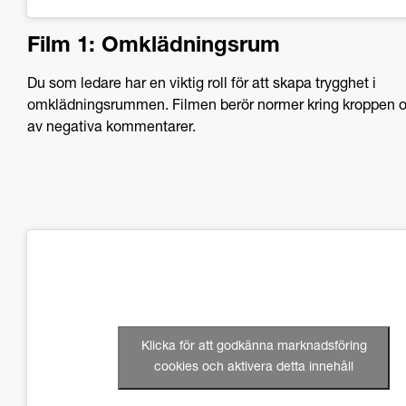
Film 1: Omklädningsrum
Du som ledare har en viktig roll för att skapa trygghet i
omklädningsrummen. Filmen berör normer kring kroppen o
av negativa kommentarer.
Klicka för att godkänna marknadsföring
cookies och aktivera detta innehåll