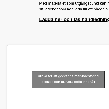
Med materialet som utgångspunkt kan ni
situationer som kan leda till att någon sl
Ladda ner och läs handlednin
Klicka för att godkänna marknadsföring
cookies och aktivera detta innehåll