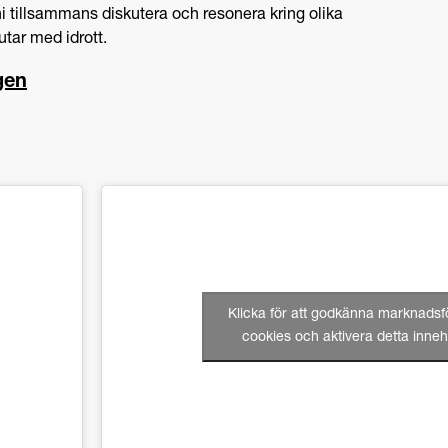
 tillsammans diskutera och resonera kring olika
utar med idrott.
gen
Klicka för att godkänna marknadsf
cookies och aktivera detta inneh