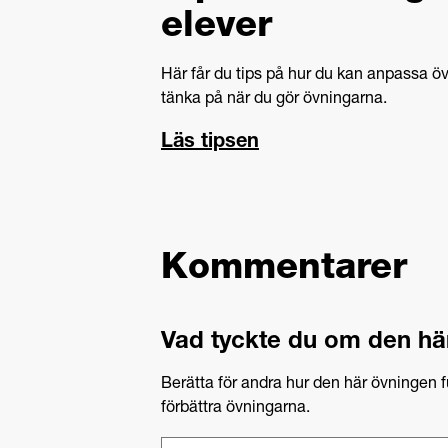
elever
Här får du tips på hur du kan anpassa övn
tänka på när du gör övningarna.
Läs tipsen
Kommentarer
Vad tyckte du om den hä
Berätta för andra hur den här övningen f
förbättra övningarna.