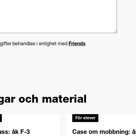
pgifter behandlas i enlighet med
Friends
gar och material