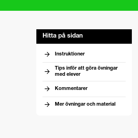
Hitta på sidan
Instruktioner
Tips inför att göra övningar
med elever
Kommentarer
Mer övningar och material