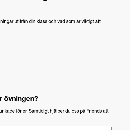
ingar utifrån din klass och vad som är viktigt att
r övningen?
unkade för er. Samtidigt hjälper du oss på Friends att