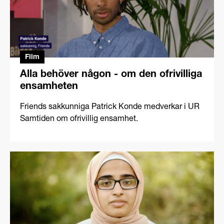
with kids.
Film
Alla behöver någon - om den ofrivilliga
ensamheten
Friends sakkunniga Patrick Konde medverkar i UR
Samtiden om ofrivillig ensamhet.