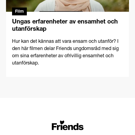
Film
Ungas erfarenheter av ensamhet och
utanförskap
Hur kan det kännas att vara ensam och utanför? I
den här filmen delar Friends ungdomsråd med sig
om sina erfarenheter av ofrivillig ensamhet och
utanförskap.