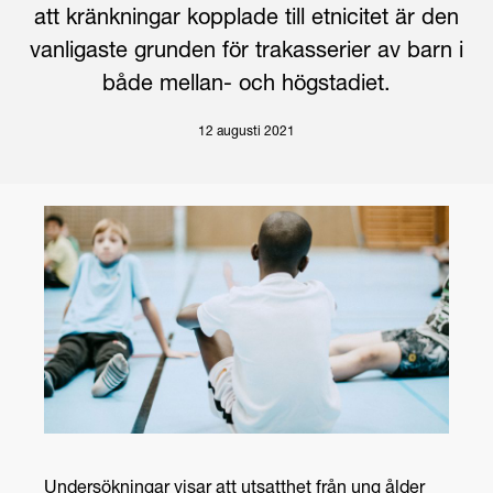
att kränkningar kopplade till etnicitet är den
vanligaste grunden för trakasserier av barn i
både mellan- och högstadiet.
12 augusti 2021
Undersökningar visar att utsatthet från ung ålder