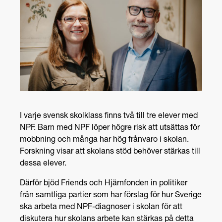
I varje svensk skolklass finns två till tre elever med
NPF. Barn med NPF löper högre risk att utsättas för
mobbning och många har hög frånvaro i skolan.
Forskning visar att skolans stöd behöver stärkas till
dessa elever.
Därför bjöd Friends och Hjärnfonden in politiker
från samtliga partier som har förslag för hur Sverige
ska arbeta med NPF-diagnoser i skolan för att
diskutera hur skolans arbete kan stärkas på detta