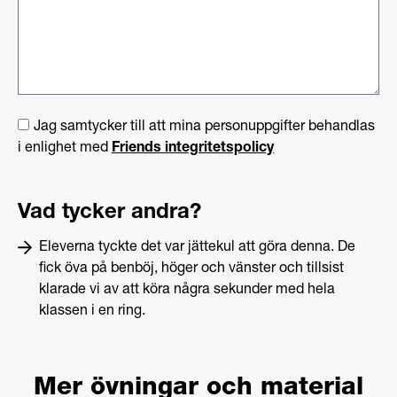
Jag samtycker till att mina personuppgifter behandlas
i enlighet med
Friends integritetspolicy
Vad tycker andra?
Eleverna tyckte det var jättekul att göra denna. De
fick öva på benböj, höger och vänster och tillsist
klarade vi av att köra några sekunder med hela
klassen i en ring.