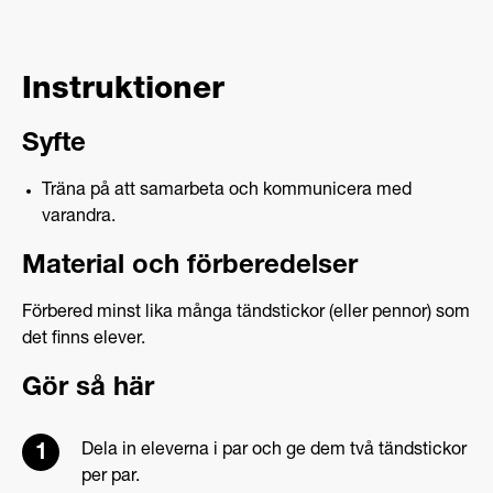
Instruktioner
Syfte
Träna på att samarbeta och kommunicera med
varandra.
Material och förberedelser
Förbered minst lika många tändstickor (eller pennor) som
det finns elever.
Gör så här
Dela in eleverna i par och ge dem två tändstickor
per par.