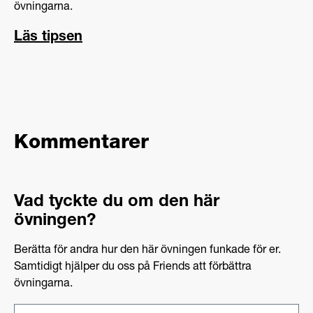
övningarna.
Läs tipsen
Kommentarer
Vad tyckte du om den här
övningen?
Berätta för andra hur den här övningen funkade för er.
Samtidigt hjälper du oss på Friends att förbättra
övningarna.