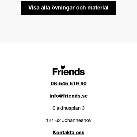
Visa alla övningar och material
08-545 519 90
info@friends.se
Slakthusplan 3