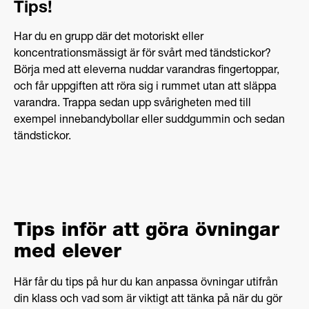
Tips!
Har du en grupp där det motoriskt eller
koncentrationsmässigt är för svårt med tändstickor?
Börja med att eleverna nuddar varandras fingertoppar,
och får uppgiften att röra sig i rummet utan att släppa
varandra. Trappa sedan upp svårigheten med till
exempel innebandybollar eller suddgummin och sedan
tändstickor.
Tips inför att göra övningar
med elever
Här får du tips på hur du kan anpassa övningar utifrån
din klass och vad som är viktigt att tänka på när du gör