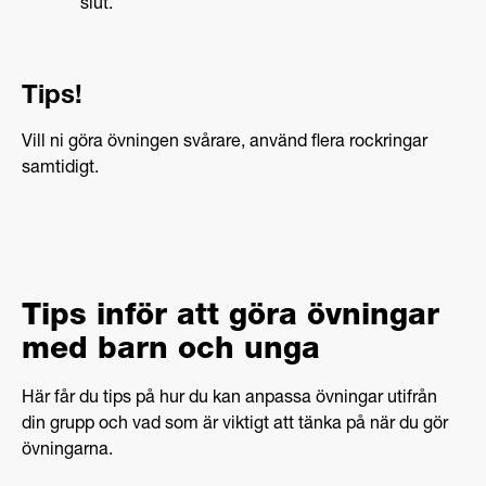
slut.
Tips!
Vill ni göra övningen svårare, använd flera rockringar
samtidigt.
Tips inför att göra övningar
med barn och unga
Här får du tips på hur du kan anpassa övningar utifrån
din grupp och vad som är viktigt att tänka på när du gör
övningarna.