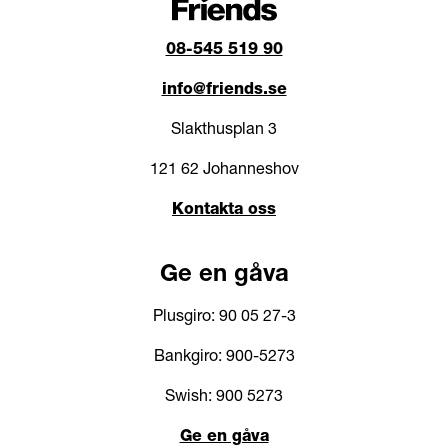
08-545 519 90
info@friends.se
Slakthusplan 3
121 62 Johanneshov
Kontakta oss
Ge en gåva
Plusgiro: 90 05 27-3
Bankgiro: 900-5273
Swish: 900 5273
Ge en gåva