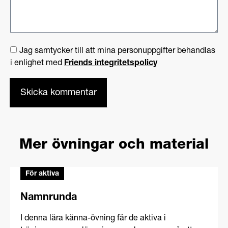
Jag samtycker till att mina personuppgifter behandlas
i enlighet med
Friends integritetspolicy
Mer övningar och material
För aktiva
Namnrunda
I denna lära känna-övning får de aktiva i