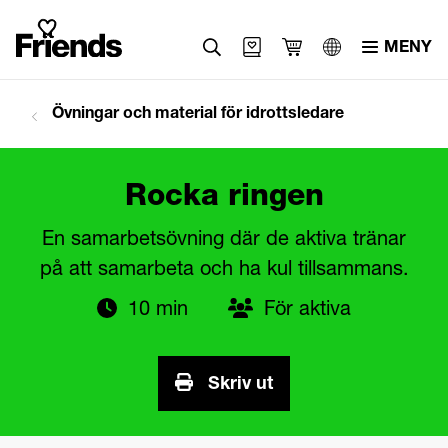
MENY
Övningar och material för idrottsledare
Rocka ringen
En samarbetsövning där de aktiva tränar
på att samarbeta och ha kul tillsammans.
10 min
För aktiva
Skriv ut