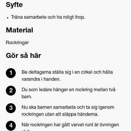
Syfte
Träna samarbete och ha roligt ihop.
Material
Rockringar
Gör så här
Be deltagarna ställa sig i en cirkel och hålla
varandra i handen.
Du som ledare hänger en rockring mellan två
barn.
Nu ska barnen samarbeta och ta sig igenom
rockringen utan att släppa händerna.
När rockringen har gått varvet runt är övningen