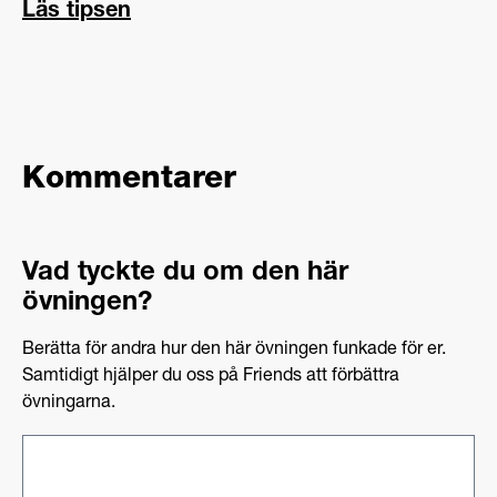
Läs tipsen
Kommentarer
Vad tyckte du om den här
övningen?
Berätta för andra hur den här övningen funkade för er.
Samtidigt hjälper du oss på Friends att förbättra
övningarna.