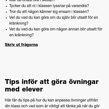
Mår du oftast bra i skolan?
Tycker du att ni i klassen lyssnar på varandra?
Tror du att någon känner sig ensam i klassen?
Vet du vad du kan göra om du själv blir utsatt för en
kränkning?
Vet du vad du kan göra om någon annan blir utsatt för
en kränkning?
Skriv ut frågorna
Tips inför att göra övningar
med elever
Här får du tips på hur du kan anpassa övningar utifrån
din klass och vad som är viktigt att tänka på när du gör