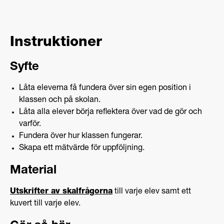
Instruktioner
Syfte
Låta eleverna få fundera över sin egen position i
klassen och på skolan.
Låta alla elever börja reflektera över vad de gör och
varför.
Fundera över hur klassen fungerar.
Skapa ett mätvärde för uppföljning.
Material
Utskrifter av skalfrågorna
till varje elev samt ett
kuvert till varje elev.