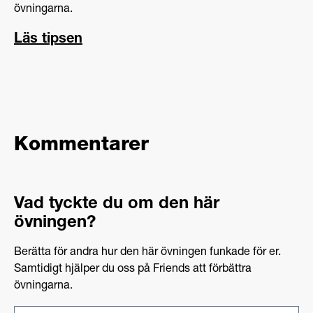
övningarna.
Läs tipsen
Kommentarer
Vad tyckte du om den här
övningen?
Berätta för andra hur den här övningen funkade för er.
Samtidigt hjälper du oss på Friends att förbättra
övningarna.