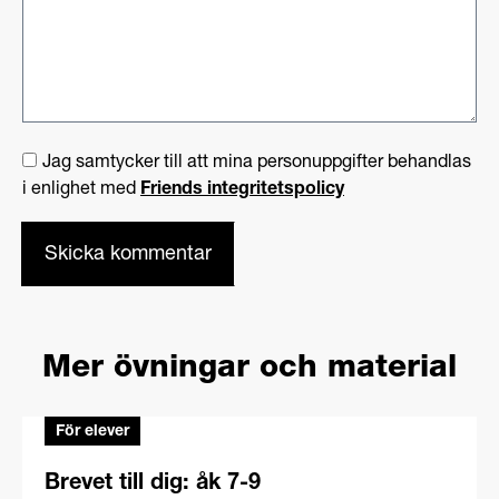
Jag samtycker till att mina personuppgifter behandlas
i enlighet med
Friends integritetspolicy
Mer övningar och material
För elever
Brevet till dig: åk 7-9