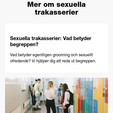
Mer om sexuella
trakasserier
Sexuella trakasserier: Vad betyder
begreppen?
Vad betyder egentligen grooming och sexuellt
ofredande? Vi hjälper dig att reda ut begreppen.