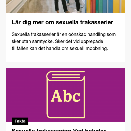
Lär dig mer om sexuella trakasserier
Sexuella trakasserier är en oönskad handling som
sker utan samtycke. Sker det vid upprepade
tillfällen kan det handla om sexuell mobbning.
Fakta