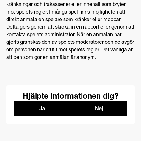
kränkningar och trakasserier eller innehåll som bryter
mot spelets regler. I många spel finns möjligheten att
direkt anmäla en spelare som kränker eller mobbar.
Detta görs genom att skicka in en rapport eller genom att
kontakta spelets administratör. När en anmälan har
gjorts granskas den av spelets moderatorer och de avgör
om personen har brutit mot spelets regler. Det vanliga är
att den som gör en anmälan är anonym.
Hjälpte informationen dig?
Ja
Nej