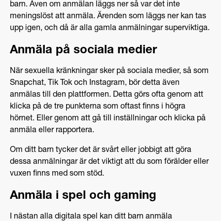
barn. Även om anmälan läggs ner så var det inte
meningslöst att anmäla. Ärenden som läggs ner kan tas
upp igen, och då är alla gamla anmälningar superviktiga.
Anmäla på sociala medier
När sexuella kränkningar sker på sociala medier, så som
Snapchat, Tik Tok och Instagram, bör detta även
anmälas till den plattformen. Detta görs ofta genom att
klicka på de tre punkterna som oftast finns i högra
hörnet. Eller genom att gå till inställningar och klicka på
anmäla eller rapportera.
Om ditt barn tycker det är svårt eller jobbigt att göra
dessa anmälningar är det viktigt att du som förälder eller
vuxen finns med som stöd.
Anmäla i spel och gaming
I nästan alla digitala spel kan ditt barn anmäla