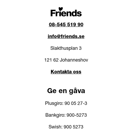
08-545 519 90
info@friends.se
Slakthusplan 3
121 62 Johanneshov
Kontakta oss
Ge en gåva
Plusgiro: 90 05 27-3
Bankgiro: 900-5273
Swish: 900 5273