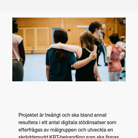
Projektet är treårigt och ska bland annat
resultera i ett antal digitala stödinsatser som
efterfrågas av målgruppen och utveckla en