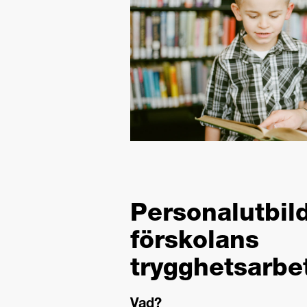
Personalutbild
förskolans
trygghetsarbe
Vad?