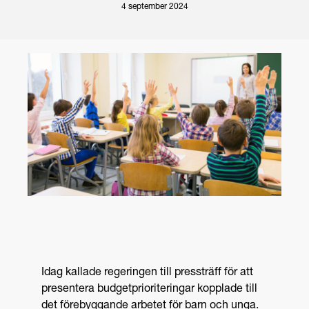
4 september 2024
Idag kallade regeringen till pressträff för att
presentera budgetprioriteringar kopplade till
det förebyggande arbetet för barn och unga.