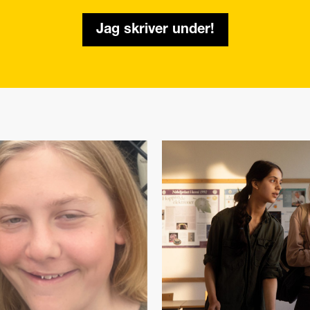
Jag skriver under!