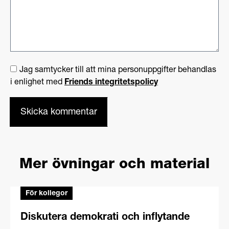
Jag samtycker till att mina personuppgifter behandlas
i enlighet med
Friends integritetspolicy
Mer övningar och material
För kollegor
Diskutera demokrati och inflytande