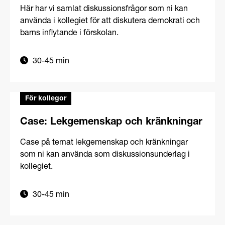
Här har vi samlat diskussionsfrågor som ni kan
använda i kollegiet för att diskutera demokrati och
barns inflytande i förskolan.
30-45 min
För kollegor
Case: Lekgemenskap och kränkningar
Case på temat lekgemenskap och kränkningar
som ni kan använda som diskussionsunderlag i
kollegiet.
30-45 min