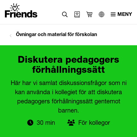
MENY
Övningar och material för förskolan
Diskutera pedagogers
förhållningssätt
Här har vi samlat diskussionsfrågor som ni
kan använda i kollegiet för att diskutera
pedagogers förhållningssätt gentemot
barnen.
30 min
För kollegor