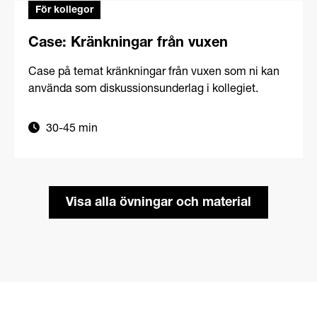
För kollegor
Case: Kränkningar från vuxen
Case på temat kränkningar från vuxen som ni kan
använda som diskussionsunderlag i kollegiet.
30-45 min
Visa alla övningar och material