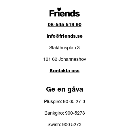
08-545 519 90
info@friends.se
Slakthusplan 3
121 62 Johanneshov
Kontakta oss
Ge en gåva
Plusgiro: 90 05 27-3
Bankgiro: 900-5273
Swish: 900 5273