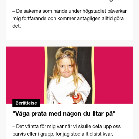
– De sakerna som hände under högstadiet påverkar
mig fortfarande och kommer antagligen alltid göra
det.
Berättelse
"Våga prata med någon du litar på"
– Det värsta för mig var när vi skulle dela upp oss
parvis eller i grupp, för jag stod alltid sist kvar.