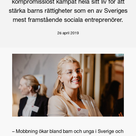
kompromisslöst kämpat hela sitt liv för att
stärka barns rättigheter som en av Sveriges
mest framstående sociala entreprenörer.
26 april 2019
– Mobbning ökar bland barn och unga i Sverige och