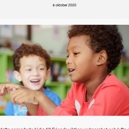
8 oktober 2020