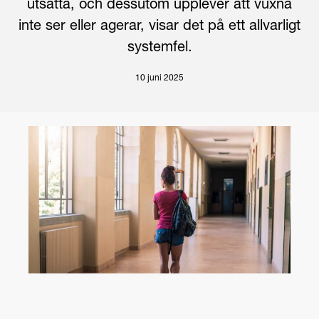
utsatta, och dessutom upplever att vuxna
inte ser eller agerar, visar det på ett allvarligt
systemfel.
10 juni 2025