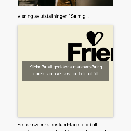
Visning av utställningen “Se mig”.
Klicka för att godkänna marknadsföring
cookies och aktivera detta innehåll
Se när svenska herrlandslaget i fotboll