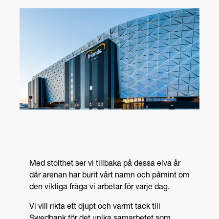
Med stolthet ser vi tillbaka på dessa elva år
där arenan har burit vårt namn och påmint om
den viktiga fråga vi arbetar för varje dag.
Vi vill rikta ett djupt och varmt tack till