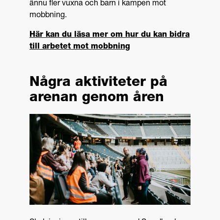
ännu fler vuxna och barn i kampen mot
mobbning.
Här kan du läsa mer om hur du kan bidra
till arbetet mot mobbning
Några aktiviteter på
arenan genom åren