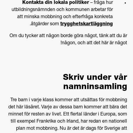
Kontakta din lokala politiker
– fråga hur
utbildningsnämnden och kommunen arbetar för
att minska mobbning och efterfråga konkreta
.
åtgärder som
trygghetskartläggning
Om du tycker att någon borde göra något, tänk att du är
någon, och att det här är något!
Skriv under vår
namninsamling
Tre barn i varje klass kommer att utsättas för mobbning
det här läsåret. Varje av dessa barn kommer att bära det
minnet för resten av livet. Ett flertal länder i Europa, som
till exempel Frankrike och Irland, har redan en nationell
plan mot mobbning. Nu är det är dags för Sverige att