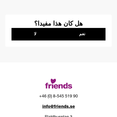
هل كان هذا مفيدا؟
نعم
لا
+46 (0) 8-545 519 90
info@friends.se