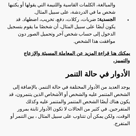
والمبالغة، الكلمات القاسية واللنيمة التي يقولها أو يكتبها
شخص ما في الدردشة، على سبيل المثال.
الجسدية:
ضربات، ركلات، دفع، تخريب، اضطهاد. قد
يكون أيضًا على سبيل المثال، أن شخصًا ما يقوم بتسجيل
الدخول إلى حساب شخص آخر وتحميل الصور دون
موافقت هذا الشخص.
يمكنك هنا قراءة المزيد عن المعاملة المسيئة والإزعاج
والتمييز.
الأدوار في حالة التنمر
يوجد العديد من الأدوار المختلفة في حالة التنمر. بالإضافة إلى
الشخص المتنمر عليه والشخص أو الأشخاص الذين يتنمرون، قد
يكون هناك أيضًا الشخص المتنمر والمتنمر عليه وكذلك
المتفرجين. في كثير من الحالات لا تكون الأدوار ثابتة بمرور
الوقت، ولكن يمكن أن تتناوب على سبيل المثال ، بين التنمر أو
المتفرج.