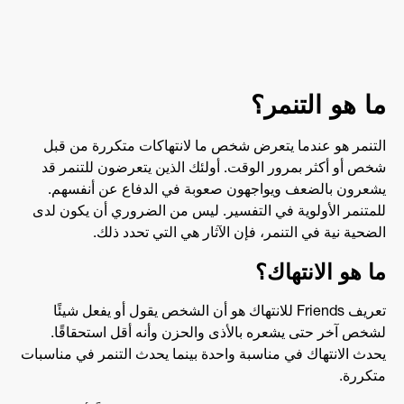
ما هو التنمر؟
التنمر هو عندما يتعرض شخص ما لانتهاكات متكررة من قبل
شخص أو أكثر بمرور الوقت. أولئك الذين يتعرضون للتنمر قد
يشعرون بالضعف ويواجهون صعوبة في الدفاع عن أنفسهم.
للمتنمر الأولوية في التفسير. ليس من الضروري أن يكون لدى
الضحية نية في التنمر، فإن الآثار هي التي تحدد ذلك.
ما هو الانتهاك؟
تعريف Friends للانتهاك هو أن الشخص يقول أو يفعل شيئًا
لشخص آخر حتى يشعره بالأذى والحزن وأنه أقل استحقاقًا.
يحدث الانتهاك في مناسبة واحدة بينما يحدث التنمر في مناسبات
متكررة.