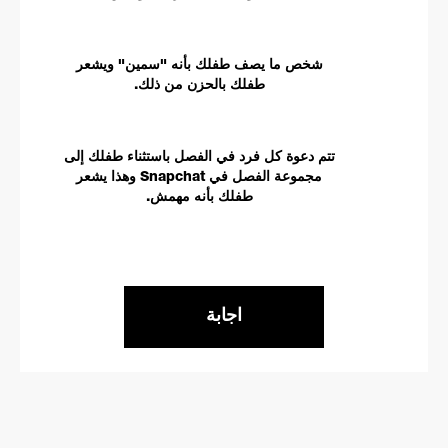
شخص ما يصف طفلك بأنه "سمين" ويشعر
طفلك بالحزن من ذلك.
تتم دعوة كل فرد في الفصل باستثناء طفلك إلى
مجموعة الفصل في Snapchat وهذا يشعر
طفلك بأنه مهمش.
اجابة