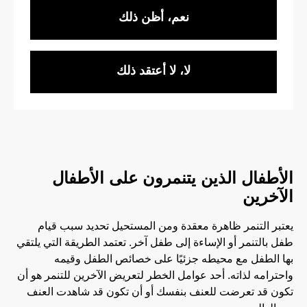
نعم، أظن ذلك
لا، لا أعتقد ذلك
الأطفال الذين يتنمرون على الأطفال
الآخرين
يعتبر التنمر ظاهرة معقدة ومن المستحيل تحديد سبب قيام
طفل بالتنمر أو الإساءة إلى طفل آخر. تعتمد الطريقة التي يلتقي
بها الطفل مع محيطه جزئيًا على خصائص الطفل وقيمه
واحترامه لذاته. أحد عوامل الخطر لتعريض الآخرين للتنمر هو أن
تكون قد تعرضت للعنف بنفسك أو أن تكون قد شاهدت العنف