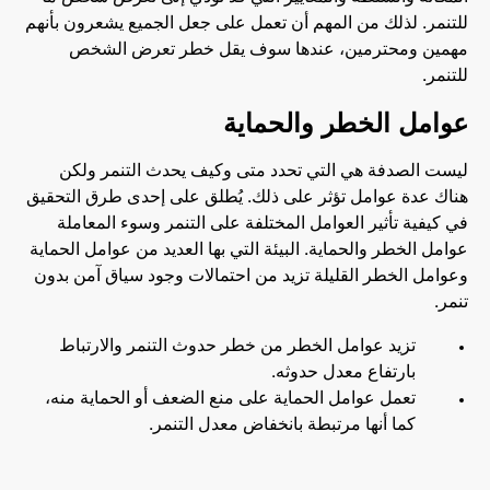
للتنمر. لذلك من المهم أن تعمل على جعل الجميع يشعرون بأنهم
مهمين ومحترمين، عندها سوف يقل خطر تعرض الشخص
للتنمر.
عوامل الخطر والحماية
ليست الصدفة هي التي تحدد متى وكيف يحدث التنمر ولكن
هناك عدة عوامل تؤثر على ذلك. يُطلق على إحدى طرق التحقيق
في كيفية تأثير العوامل المختلفة على التنمر وسوء المعاملة
عوامل الخطر والحماية. البيئة التي بها العديد من عوامل الحماية
وعوامل الخطر القليلة تزيد من احتمالات وجود سياق آمن بدون
تنمر.
تزيد عوامل الخطر من خطر حدوث التنمر والارتباط
بارتفاع معدل حدوثه.
تعمل عوامل الحماية على منع الضعف أو الحماية منه،
كما أنها مرتبطة بانخفاض معدل التنمر.