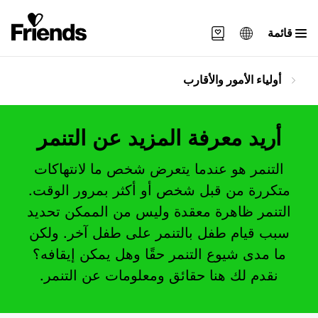
قائمة
Svenska
أولياء الأمور والأقارب
English
العربية
أريد معرفة المزيد عن التنمر
التنمر هو عندما يتعرض شخص ما لانتهاكات
متكررة من قبل شخص أو أكثر بمرور الوقت.
التنمر ظاهرة معقدة وليس من الممكن تحديد
سبب قيام طفل بالتنمر على طفل آخر. ولكن
ما مدى شيوع التنمر حقًا وهل يمكن إيقافه؟
نقدم لك هنا حقائق ومعلومات عن التنمر.