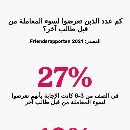
كم عدد الذين تعرضوا لسوء المعاملة من
قبل طالب آخر؟
المصدر: Friendsrapporten 2021
في الصف من 3-6 كانت الإجابة بأنهم تعرضوا
لسوء المعاملة من قبل طالب آخر