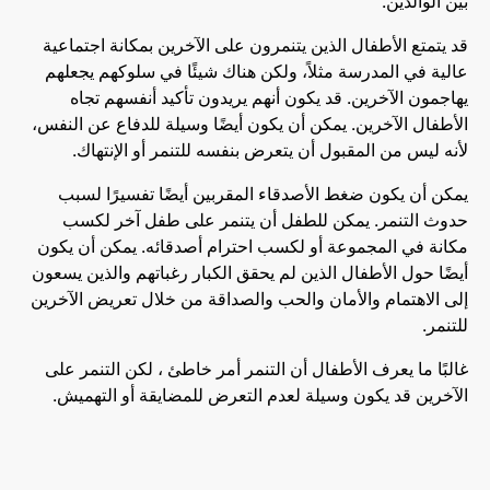
بين الوالدين.
قد يتمتع الأطفال الذين يتنمرون على الآخرين بمكانة اجتماعية
عالية في المدرسة مثلاً، ولكن هناك شيئًا في سلوكهم يجعلهم
يهاجمون الآخرين. قد يكون أنهم يريدون تأكيد أنفسهم تجاه
الأطفال الآخرين. يمكن أن يكون أيضًا وسيلة للدفاع عن النفس،
لأنه ليس من المقبول أن يتعرض بنفسه للتنمر أو الإنتهاك.
يمكن أن يكون ضغط الأصدقاء المقربين أيضًا تفسيرًا لسبب
حدوث التنمر. يمكن للطفل أن يتنمر على طفل آخر لكسب
مكانة في المجموعة أو لكسب احترام أصدقائه. يمكن أن يكون
أيضًا حول الأطفال الذين لم يحقق الكبار رغباتهم والذين يسعون
إلى الاهتمام والأمان والحب والصداقة من خلال تعريض الآخرين
للتنمر.
غالبًا ما يعرف الأطفال أن التنمر أمر خاطئ ، لكن التنمر على
الآخرين قد يكون وسيلة لعدم التعرض للمضايقة أو التهميش.