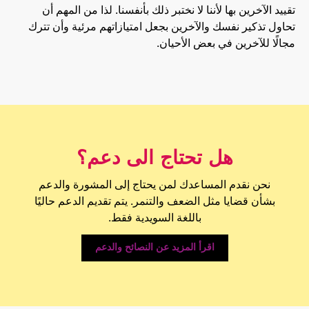
تقييد الآخرين بها لأننا لا نختبر ذلك بأنفسنا. لذا من المهم أن
تحاول تذكير نفسك والآخرين بجعل امتيازاتهم مرئية وأن تترك
مجالًا للآخرين في بعض الأحيان.
هل تحتاج الى دعم؟
نحن نقدم المساعدك لمن يحتاج إلى المشورة والدعم
بشأن قضايا مثل الضعف والتنمر. يتم تقديم الدعم حاليًا
باللغة السويدية فقط.
اقرأ المزيد عن النصائح والدعم