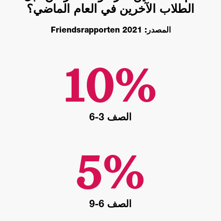
الطلاب الآخرين في العام الماضي؟
المصدر: Friendsrapporten 2021
الصف 3-6
الصف 6-9