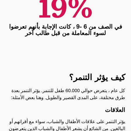
في الصف من 6 -9 ، كانت الإجابة بأنهم تعرضوا
لسوء المعاملة من قبل طالب آخر
كيف يؤثر التنمر؟
كل عام ، يتعرض حوالي 60.000 طفل للتنمر. يؤثر التنمر بعدة
طرق مختلفة، على المدى القصير والطويل. وهنا بعض الأمثلة:
العلاقات
يؤثر التنمر على علاقات الأطفال والشباب، سواء مع أقرانهم أو
البالغين. من الشائع أن يشعر الأطفال والشباب الذين يتعرضون