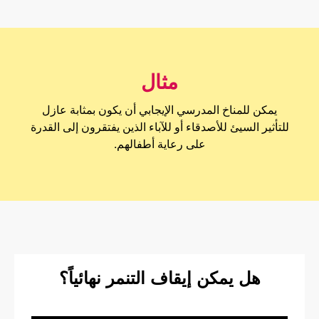
مثال
يمكن للمناخ المدرسي الإيجابي أن يكون بمثابة عازل
للتأثير السيئ للأصدقاء أو للآباء الذين يفتقرون إلى القدرة
على رعاية أطفالهم.
هل يمكن إيقاف التنمر نهائياً؟