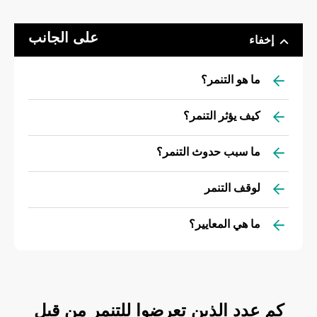
على الجانب
إخفاء
ما هو التنمر؟
كيف يؤثر التنمر؟
ما سبب حدوث التنمر؟
لوقف التنمر
ما هي المعايير؟
كم عدد الذين تعرضوا للتنمر من قبل