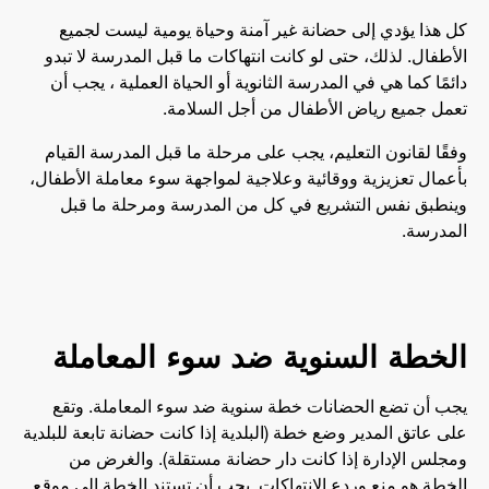
كل هذا يؤدي إلى حضانة غير آمنة وحياة يومية ليست لجميع
الأطفال. لذلك، حتى لو كانت انتهاكات ما قبل المدرسة لا تبدو
دائمًا كما هي في المدرسة الثانوية أو الحياة العملية ، يجب أن
تعمل جميع رياض الأطفال من أجل السلامة.
وفقًا لقانون التعليم، يجب على مرحلة ما قبل المدرسة القيام
بأعمال تعزيزية ووقائية وعلاجية لمواجهة سوء معاملة الأطفال،
وينطبق نفس التشريع في كل من المدرسة ومرحلة ما قبل
المدرسة.
الخطة السنوية ضد سوء المعاملة
يجب أن تضع الحضانات خطة سنوية ضد سوء المعاملة. وتقع
على عاتق المدير وضع خطة (البلدية إذا كانت حضانة تابعة للبلدية
ومجلس الإدارة إذا كانت دار حضانة مستقلة). والغرض من
الخطة هو منع وردع الانتهاكات. يجب أن تستند الخطة إلى موقع