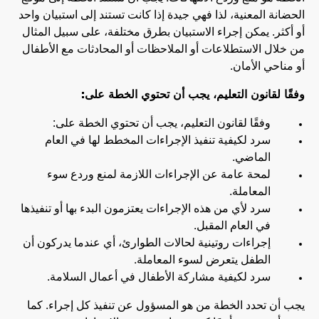
الحضانة المعنية، لذا فهي جيدة إذا كانت تستند إلى استبيان واحد
أو أكثر. يمكن إجراء الاستبيان بطرق مختلفة، على سبيل المثال
من خلال الاستطلاعات أو الملاحظات أو المحادثات مع الأطفال
أو مناحي الأمان.
وفقًا لقانون التعليم، يجب أن تحتوي الخطة على:
وفقًا لقانون التعليم، يجب أن تحتوي الخطة على:
سرد لكيفية تنفيذ الإجراءات المخطط لها في العام
الماضي.
لمحة عامة عن الإجراءات اللازمة لمنع وردع سوء
المعاملة.
سرد لأي من هذه الإجراءات يعتزمون البدء بها أو تنفيذها
في العام المقبل.
إجراءات روتينية لحالات الطوارئ، أي عندما يدركون أن
الطفل يتعرض لسوء المعاملة.
سرد لكيفية مشاركة الأطفال في أعمال السلامة.
يجب أن تحدد الخطة من هو المسؤول عن تنفيذ كل إجراء. كما