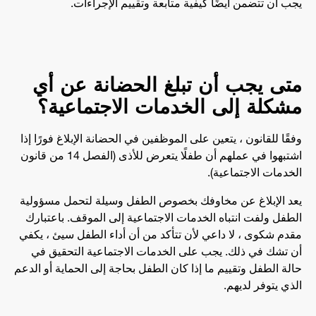
يجب أن تتضمن أيضًا كيفية متابعة وتقييم الإجراءات.
متى يجب أن تبلغ الحضانة عن أي
مشكلة إلى الخدمات الاجتماعية؟
وفقًا للقانون ، يتعين على الموظفين في الحضانة الإبلاغ فورًا إذا
اشتبهوا في عملهم أن طفلًا يتعرض للأذى (الفصل 14 من قانون
الخدمات الاجتماعية).
يعد الإبلاغ عن مخاوفك بخصوص الطفل وسيلة لتحمل مسؤولية
الطفل ولفت انتباه الخدمات الاجتماعية إلى الموقف. باعتبارك
مقدم شكوى ، لا داعي لأن تتأكد من أن أداء الطفل سيئ ، يكفي
أن تشك في ذلك. يجب على الخدمات الاجتماعية التحقيق في
حالة الطفل وتقييم ما إذا كان الطفل بحاجة إلى الحماية أو الدعم
الذي يتوفر لديهم.