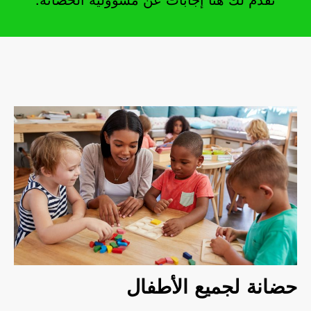
نقدم لك هنا إجابات عن مسؤولية الحضانة.
حضانة لجميع الأطفال