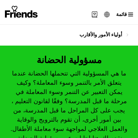
قائمة
Svenska
أولياء الأمور والأقارب
English
العربية
مسؤولية الحضانة
ما هي المسؤولية التي تتحملها الحضانة عندما
يتعلق الأمر بالتنمر وسوء المعاملة؟ وكيف
يمكن التعبير عن التنمر وسوء المعاملة في
مرحلة ما قبل المدرسة؟ وفقًا لقانون التعليم ،
يجب على كل المراحل ما قبل المدرسة، من
بين أمور أخرى، أن تقوم بالترويج والوقاية
والعمل العلاجي لمواجهة سوء معاملة الأطفال.