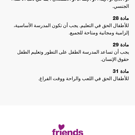
الجنسي.
مادة 28
للأطفال الحق في التعليم. يجب أن تكون المدرسة الأساسية،
إلزامية ومجانية ومتاحة للجميع.
مادة 29
يجب أن تساعد المدرسة الطفل على التطور وتعليم الطفل
حقوق الإنسان.
مادة 31
للأطفال الحق في اللعب والراحة ووقت الفراغ.