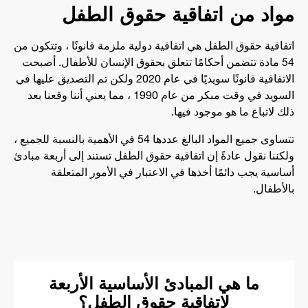
مواد من اتفاقية حقوق الطفل
اتفاقية حقوق الطفل هي اتفاقية دولية ملزمة قانونًا ، وتتكون من
54 مادة تتضمن أحكامًا تتعلق بحقوق الإنسان للأطفال. أصبحت
الاتفاقية قانونًا سويديًا في عام 2020 ولكن تم التصديق عليها في
السويد في وقت مبكر من عام 1990 ، مما يعني أننا وقعنا بعد
ذلك لاتباع ما هو موجود فيها.
تتساوى جميع المواد البالغ عددها 54 في الأهمية بالنسبة للجميع ،
ولكننا نقول عادةً إن اتفاقية حقوق الطفل تستند إلى أربعة مبادئ
أساسية يجب دائمًا أخذها في الاعتبار في الأمور المتعلقة
بالأطفال.
ما هي المبادئ الأساسية الأربعة
لاتفاقية حقوق الطفل؟