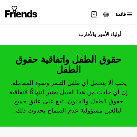
قائمة
Svenska
أولياء الأمور والأقارب
English
العربية
حقوق الطفل واتفاقية حقوق
الطفل
يجب ألا يتحمل أي طفل التنمر وسوء المعاملة.
إن أي حادث من هذا القبيل يعتبر انتهاكًا لاتفاقية
حقوق الطفل والقانون. تقع على عاتق جميع
البالغين مسؤولية عدم السماح بحدوث ذلك.