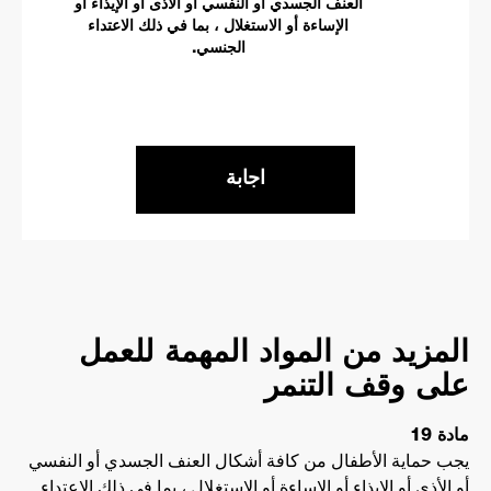
العنف الجسدي أو النفسي أو الأذى أو الإيذاء أو
الإساءة أو الاستغلال ، بما في ذلك الاعتداء
الجنسي.
اجابة
المزيد من المواد المهمة للعمل
على وقف التنمر
مادة 19
يجب حماية الأطفال من كافة أشكال العنف الجسدي أو النفسي
أو الأذى أو الإيذاء أو الإساءة أو الاستغلال ، بما في ذلك الاعتداء