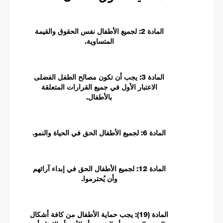
المادة 2: لجميع الأطفال نفس الحقوق والقيمة
المتساوية.
المادة 3: يجب أن تكون مصالح الطفل الفضلى
الاعتبار الأول في جميع القرارات المتعلقة
بالأطفال.
المادة 6: لجميع الأطفال الحق في الحياة والنمو.
المادة 12: لجميع الأطفال الحق في إبداء آرائهم
وأن يُحترموا.
المادة (19): يجب حماية الأطفال من كافة أشكال