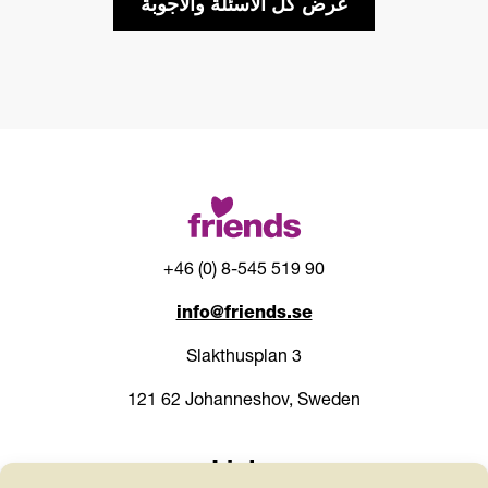
عرض كل الأسئلة والأجوبة
+46 (0) 8-545 519 90
info@friends.se
Slakthusplan 3
121 62 Johanneshov, Sweden
Links