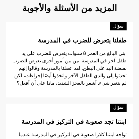
المزيد من الأسئلة والأجوبة
سؤال
طفلنا يتعرض للضرب في المدرسة
ابني البالغ من العمر 8 سنوات يتعرض للضرب على يد
طفل آخر في المدرسة. من بين أمور أخرى تعرض للضرب
بقبضة اليد على البطن. لقد اتصلنا بالمدرسة وقالوا إنهم
تحدثوا إلى والدي الطفل الآخر واتخذوا أيضًا إجراءات، لكن
لم يتغير شيء. أشعر بالعجز الشديد، ماذا علي أن أفعل؟
سؤال
ابنتنا تجد صعوبة في التركيز في المدرسة
تواجه ابنتنا كلارا صعوبة في التركيز في المدرسة عندما